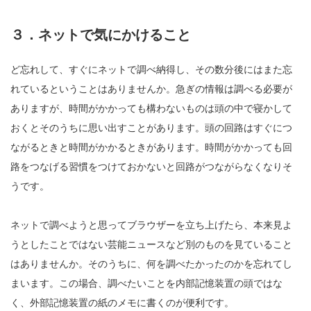
３．ネットで気にかけること
ど忘れして、すぐにネットで調べ納得し、その数分後にはまた忘
れているということはありませんか。急ぎの情報は調べる必要が
ありますが、時間がかかっても構わないものは頭の中で寝かして
おくとそのうちに思い出すことがあります。頭の回路はすぐにつ
ながるときと時間がかかるときがあります。時間がかかっても回
路をつなげる習慣をつけておかないと回路がつながらなくなりそ
うです。
ネットで調べようと思ってブラウザーを立ち上げたら、本来見よ
うとしたことではない芸能ニュースなど別のものを見ていること
はありませんか。そのうちに、何を調べたかったのかを忘れてし
まいます。この場合、調べたいことを内部記憶装置の頭ではな
く、外部記憶装置の紙のメモに書くのが便利です。