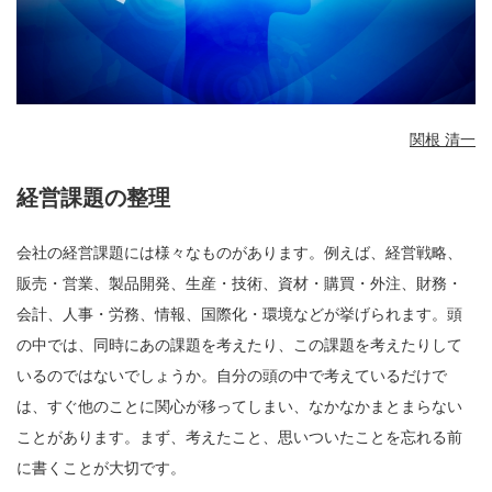
関根 清一
経営課題の整理
会社の経営課題には様々なものがあります。例えば、経営戦略、
販売・営業、製品開発、生産・技術、資材・購買・外注、財務・
会計、人事・労務、情報、国際化・環境などが挙げられます。頭
の中では、同時にあの課題を考えたり、この課題を考えたりして
いるのではないでしょうか。自分の頭の中で考えているだけで
は、すぐ他のことに関心が移ってしまい、なかなかまとまらない
ことがあります。まず、考えたこと、思いついたことを忘れる前
に書くことが大切です。