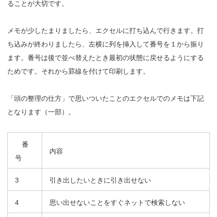
ることが大切です。
メモが少したまりましたら、エクセルに打ち込んで行きます。打
ち込みが終わりましたら、左横に列を挿入して番号を１から振り
ます。番号は後で並べ替えたとき最初の状態に戻せるようにする
ためです。それから罫線を付けて印刷します。
「頭の整理の仕方」で思いついたことのエクセルでのメモは下記
となります（一部）。
番
内容
号
3
引き出したいときに引き出せない
4
思い出せないことをすぐネットで検索しない