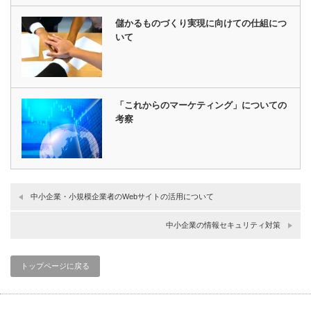
儲かるものづくり実現に向けての仕組につ
いて
「これからのマーケティング」についての
考察
中小企業・小規模企業者のWebサイトの活用について
中小企業の情報セキュリティ対策
トップページに戻る