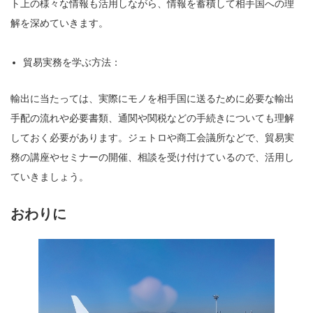
ト上の様々な情報も活用しながら、情報を蓄積して相手国への理
解を深めていきます。
貿易実務を学ぶ方法：
輸出に当たっては、実際にモノを相手国に送るために必要な輸出
手配の流れや必要書類、通関や関税などの手続きについても理解
しておく必要があります。ジェトロや商工会議所などで、貿易実
務の講座やセミナーの開催、相談を受け付けているので、活用し
ていきましょう。
おわりに