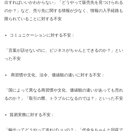
出すればいいかわからない」「どうやって販売先を見つけられる
のか？」など、売り先に関する情報が少なく、情報の入手経路も
限られていることに対する不安
コミュニケーションに対する不安：
「言葉が話せないのに、ビジネスがちゃんとできるのか？」とい
った不安
商習慣や文化、法令、価値観の違いに対する不安：
「国によって異なる商習慣や文化、価値観の違いがあっても売れ
るのか？」「取引の際、トラブルになるのでは？」といった不安
貿易実務に対する不安：
「輸出ってどうやって送ればいいの？」「代金をちゃんと回収で