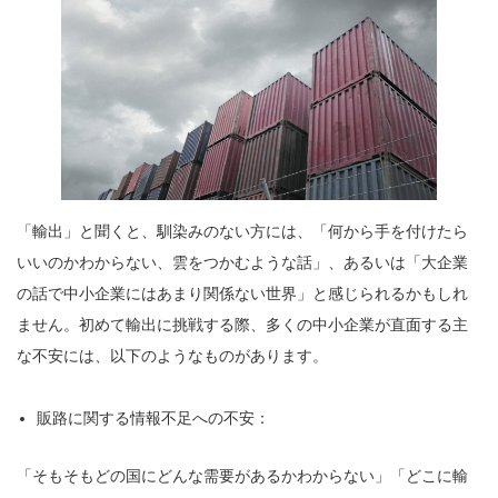
「輸出」と聞くと、馴染みのない方には、「何から手を付けたら
いいのかわからない、雲をつかむような話」、あるいは「大企業
の話で中小企業にはあまり関係ない世界」と感じられるかもしれ
ません。初めて輸出に挑戦する際、多くの中小企業が直面する主
な不安には、以下のようなものがあります。
販路に関する情報不足への不安：
「そもそもどの国にどんな需要があるかわからない」「どこに輸