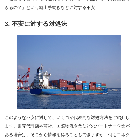
きるの？」という輸出手続きなどに対する不安
3.
不安に対する対処法
このような不安に対して、いくつか代表的な対処方法をご紹介し
ます。販売代理店や商社、国際物流企業などのパートナー企業が
ある場合は、そこから情報を得ることもできますが、何もコネク