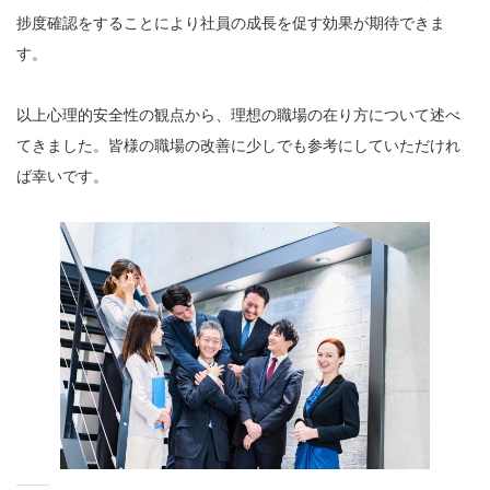
捗度確認をすることにより社員の成長を促す効果が期待できま
す。
以上心理的安全性の観点から、理想の職場の在り方について述べ
てきました。皆様の職場の改善に少しでも参考にしていただけれ
ば幸いです。