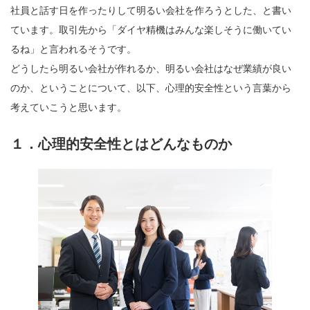
社員と話す日を作ったりして明るい会社を作ろうとした、と書い
ています。取引先から「ダイヤ精機はみんな楽しそうに働いてい
るね」と言われるそうです。
どうしたら明るい会社が作れるか、明るい会社はなぜ業績が良い
のか、ということについて、以下、心理的安全性という言葉から
考えていこうと思います。
１．心理的安全性とはどんなものか