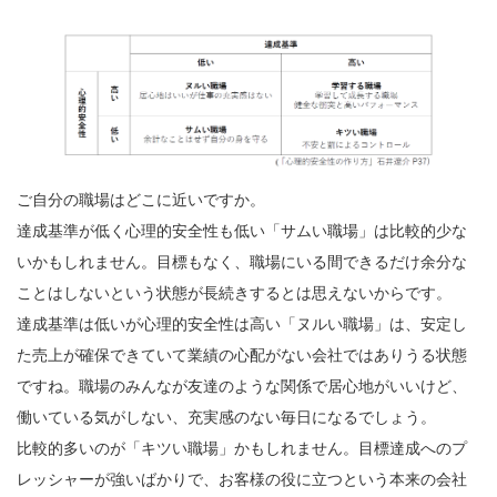
ご自分の職場はどこに近いですか。
達成基準が低く心理的安全性も低い「サムい職場」は比較的少な
いかもしれません。目標もなく、職場にいる間できるだけ余分な
ことはしないという状態が長続きするとは思えないからです。
達成基準は低いが心理的安全性は高い「ヌルい職場」は、安定し
た売上が確保できていて業績の心配がない会社ではありうる状態
ですね。職場のみんなが友達のような関係で居心地がいいけど、
働いている気がしない、充実感のない毎日になるでしょう。
比較的多いのが「キツい職場」かもしれません。目標達成へのプ
レッシャーが強いばかりで、お客様の役に立つという本来の会社