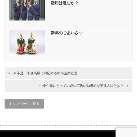
活用は進むか？
新年のごあいさつ
米不足・米価高騰に対応する中小企業経営
中小企業にとってのWeb広告の効果的な実践方法とは？
トップページに戻る