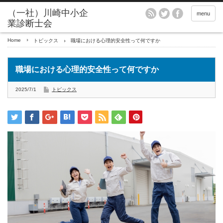
menu
Home
トピックス
職場における心理的安全性って何ですか
職場における心理的安全性って何ですか
2025/7/1
トピックス