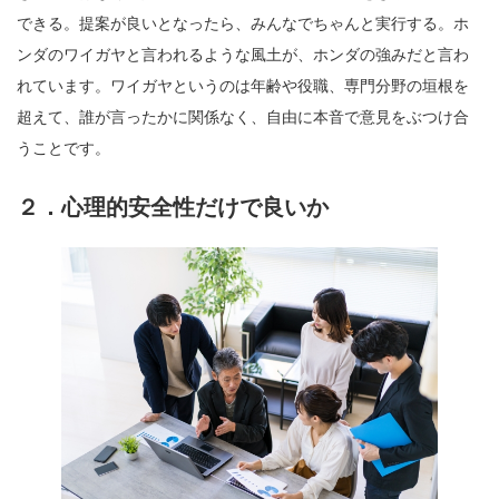
できる。提案が良いとなったら、みんなでちゃんと実行する。ホ
ンダのワイガヤと言われるような風土が、ホンダの強みだと言わ
れています。ワイガヤというのは年齢や役職、専門分野の垣根を
超えて、誰が言ったかに関係なく、自由に本音で意見をぶつけ合
うことです。
２．心理的安全性だけで良いか