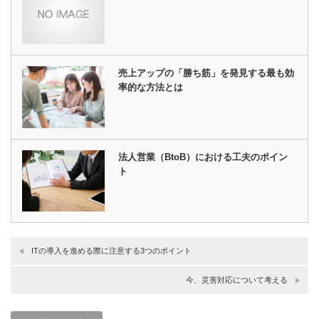
売上アップの「勝ち筋」を発見する最も効
率的な方法とは
法人営業（BtoB）における工夫のポイン
ト
ITの導入を進める際に注意する3つのポイント
今、災害対応について考える