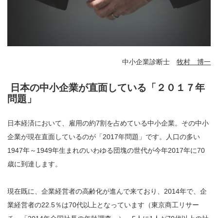
中小企業診断士
牧村 博一
日本の中小企業が直面している「２０１７年
問題」
日本経済において、雇用の約7割を占めている中小企業。その中小
企業が現在直面しているのが「2017年問題」です。人口の多い
1947年～1949年生まれのいわゆる団塊の世代が今年2017年に70
歳に到達します。
現在既に、企業経営者の高齢化が進んで来ており、2014年で、企
業経営者の22.5％は70代以上となっています（東京商工リサー