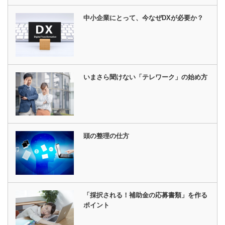
中小企業にとって、今なぜDXが必要か？
いまさら聞けない「テレワーク」の始め方
頭の整理の仕方
「採択される！補助金の応募書類」を作る
ポイント