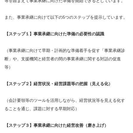
等を踏まえて事業承継に向けた準備を開始できるとしています。
また、事業承継に向けて以下の5つのステップを提示しています。
【ステップ１】事業承継に向けた準備の必要性の認識
（事業承継に向けて早期・計画的な準備着手を促す「事業承継診
断」や、支援機関と経営者の間の事業承継に関する対話の促進
等）
【ステップ２】経営状況・経営課題等の把握（見える化）
（会計要領等のツールを活用しながら、経営状況等を見える化す
ることを通じ、課題に対する早期対応）
【ステップ３】事業承継に向けた経営改善（磨き上げ）