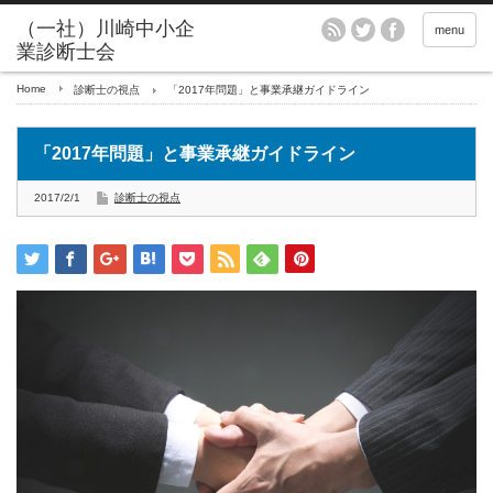
menu
Home
診断士の視点
「2017年問題」と事業承継ガイドライン
「2017年問題」と事業承継ガイドライン
2017/2/1
診断士の視点