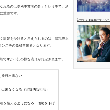
なれるのは課税事業者のみ」という事で、消
に重要です。
経営と人生を共に支えるコ
く影響を受けると考えられるのは、課税売上
ーランス等の免税事業者となります。
能ですが下記の様な流れが想定されます。
を発行出来ない
が出来なくなる（実質的負担増）
引を控えるようになる、価格を下げ