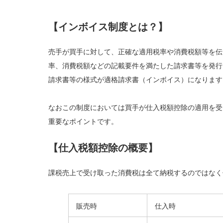
【インボイス制度とは？】
売手が買手に対して、正確な適用税率や消費税額等を伝
率、消費税額などの記載要件を満たした請求書等を発行
請求書等の様式が適格請求書（インボイス）になります
なおこの制度においては買手が仕入税額控除の適用を受
重要なポイントです。
【仕入税額控除の概要】
課税売上で受け取った消費税は全て納税するのではなく
販売時
仕入時