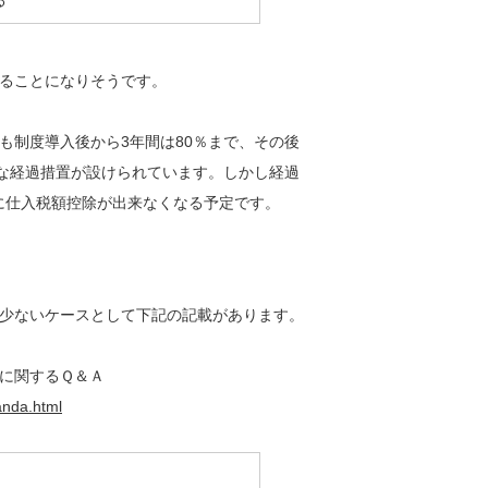
る
ることになりそうです。
も制度導入後から3年間は80％まで、その後
的な経過措置が設けられています。しかし経過
全に仕入税額控除が出来なくなる予定です。
少ないケースとして下記の記載があります。
に関するＱ＆Ａ
qanda.html