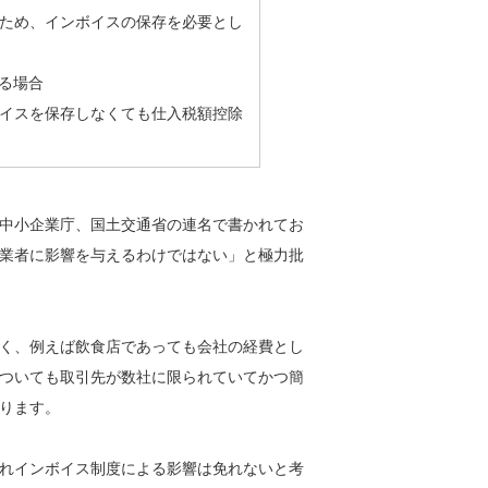
ため、インボイスの保存を必要とし
る場合
イスを保存しなくても仕入税額控除
中小企業庁、国土交通省の連名で書かれてお
業者に影響を与えるわけではない」と極力批
く、例えば飲食店であっても会社の経費とし
ついても取引先が数社に限られていてかつ簡
ります。
れインボイス制度による影響は免れないと考