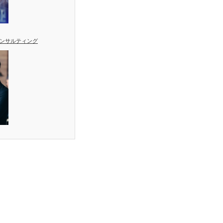
ンサルティング