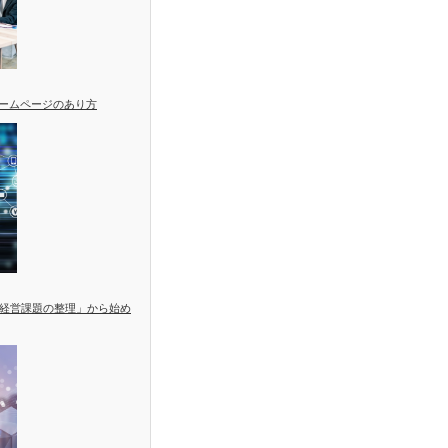
ホームページのあり方
経営課題の整理」から始め