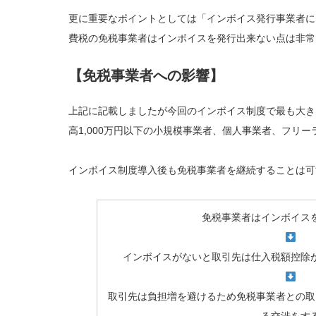
更に重要なポイントとしては「インボイス発行事業者に
費税の免税事業者はインボイスを発行出来ない点は非常
【免税事業者への影響】
上記に記載しましたが今回のインボイス制度で最も大き
高1,000万円以下の小規模事業者、個人事業者、フリ
インボイス制度導入後も免税事業者を継続することは可
免税事業者はインボイス
インボイスがないと取引先は仕入税額控除
取引先は負担増を避けるため免税事業者との取