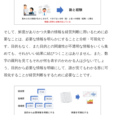
そして、鮮度がありかつ大量の情報を経営判断に用いるために必
要なことは、必要な情報を明らかにすることと分析・可視化で
す。目的もなく、また目的との関連性が不透明な情報をいくら集
めても、それがいい結果に結びつくことはありません。また、数
字の羅列を見てもそれが何を表すのかわかる人は少ないでしょ
う。目的から必要な情報を明確にして、誰が見てもわかる形に可
視化することが経営判断をするために必要なことです。