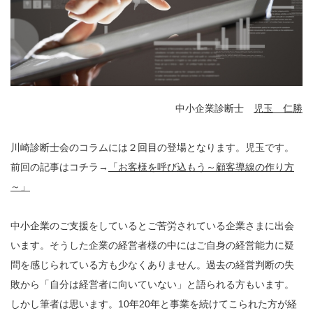
中小企業診断士
児玉 仁勝
川崎診断士会のコラムには２回目の登場となります。児玉です。
前回の記事はコチラ→
「お客様を呼び込もう～顧客導線の作り方
～」
中小企業のご支援をしているとご苦労されている企業さまに出会
います。そうした企業の経営者様の中にはご自身の経営能力に疑
問を感じられている方も少なくありません。過去の経営判断の失
敗から「自分は経営者に向いていない」と語られる方もいます。
しかし筆者は思います。10年20年と事業を続けてこられた方が経