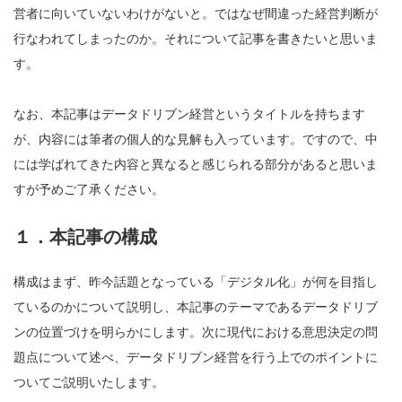
営者に向いていないわけがないと。ではなぜ間違った経営判断が
行なわれてしまったのか。それについて記事を書きたいと思いま
す。
なお、本記事はデータドリブン経営というタイトルを持ちます
が、内容には筆者の個人的な見解も入っています。ですので、中
には学ばれてきた内容と異なると感じられる部分があると思いま
すが予めご了承ください。
１．本記事の構成
構成はまず、昨今話題となっている「デジタル化」が何を目指し
ているのかについて説明し、本記事のテーマであるデータドリブ
ンの位置づけを明らかにします。次に現代における意思決定の問
題点について述べ、データドリブン経営を行う上でのポイントに
ついてご説明いたします。