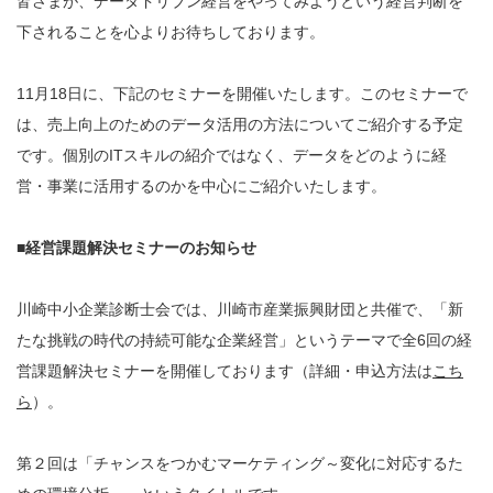
皆さまが、データドリブン経営をやってみようという経営判断を
下されることを心よりお待ちしております。
11月18日に、下記のセミナーを開催いたします。このセミナーで
は、売上向上のためのデータ活用の方法についてご紹介する予定
です。個別のITスキルの紹介ではなく、データをどのように経
営・事業に活用するのかを中心にご紹介いたします。
■経営課題解決セミナーのお知らせ
川崎中小企業診断士会では、川崎市産業振興財団と共催で、「新
たな挑戦の時代の持続可能な企業経営」というテーマで全6回の経
営課題解決セミナーを開催しております（詳細・申込方法は
こち
ら
）。
第２回は「チャンスをつかむマーケティング～変化に対応するた