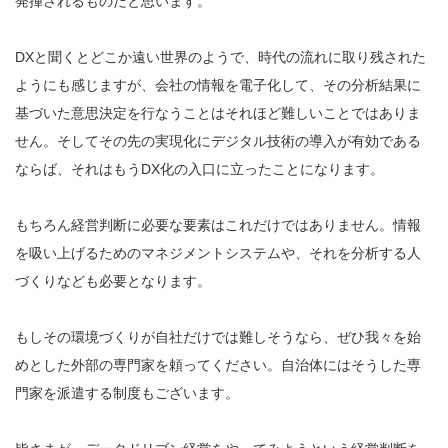
発揮されるものだと思います。
DXと聞くとどこか遠い世界のようで、時代の流れに取り残された
ようにも感じますが、会社の情報を電子化して、その分析結果に
基づいた意思決定を行なうことはそれほど難しいことではありま
せん。そしてその先の実現化にデジタル技術の導入が有効である
ならば、それはもうDX化の入口に立ったことになります。
もちろん経営判断に必要な要素はこれだけではありません。情報
を吸い上げるためのマネジメントシステムや、それを分析する人
づくりなども必要となります。
もしその環境づくりが自社だけでは難しそうなら、ぜひ我々を始
めとした外部の専門家を頼ってください。自治体にはそうした専
門家を派遣する制度もございます。