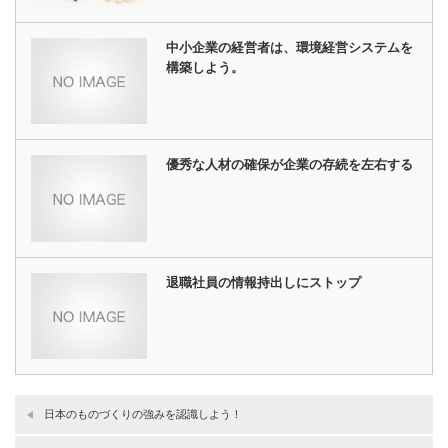
中小企業の経営者は、環境経営システムを
構築しよう。
優秀な人材の確保が企業の存続を左右する
退職社員の情報持出しにストップ
日本のものづくりの強みを認識しよう！