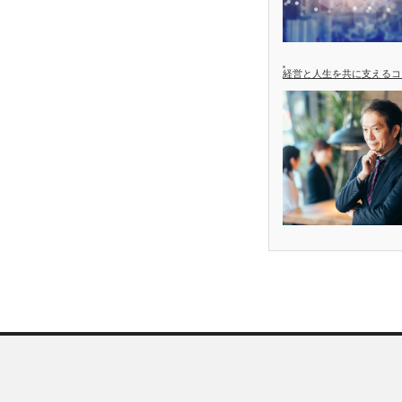
経営と人生を共に支えるコ