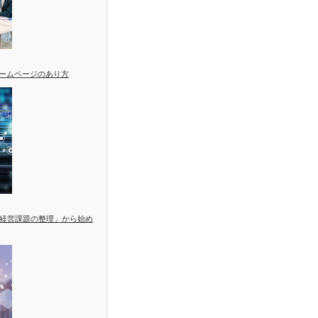
ホームページのあり方
経営課題の整理」から始め