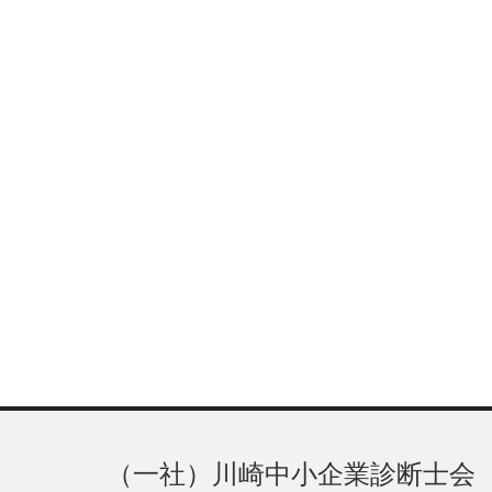
（一社）川崎中小企業診断士会