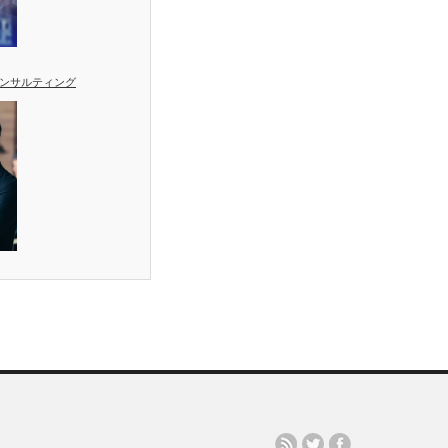
ンサルティング