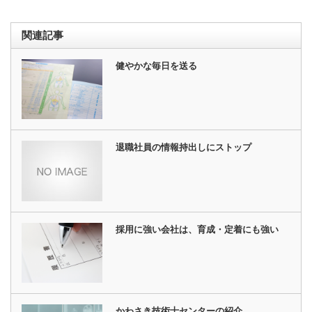
関連記事
健やかな毎日を送る
退職社員の情報持出しにストップ
採用に強い会社は、育成・定着にも強い
かわさき技術士センターの紹介