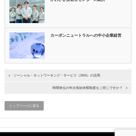
カーボンニュートラルへの中小企業経営
ソーシャル・ネットワーキング・サービス（SNS）の活用
時間単位の年次有給休暇制度をご存じですか？
トップページに戻る