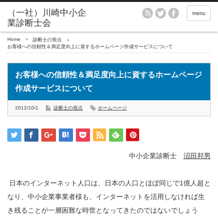
menu
Home
診断士の視点
お客様への信頼性＆満足度向上に資するホームページ作成サービスについて
お客様への信頼性＆満足度向上に資するホームページ
作成サービスについて
2012/10/1
診断士の視点
ホームページ
中小企業診断士
沼田邦男
日本のインターネット人口は、日本の人口とほぼ同じで1億人超と
なり、中小企業事業者様も、インターネットを活用しなければ生
き残ることが一層困難な時世となってきたのではないでしょう