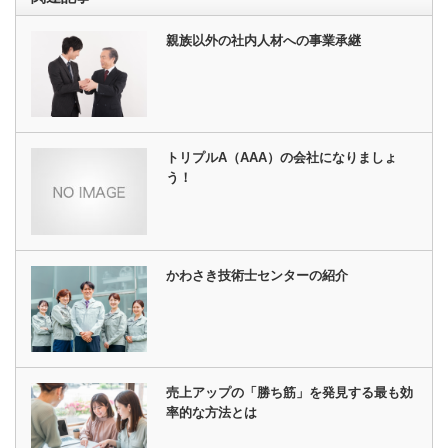
親族以外の社内人材への事業承継
トリプルA（AAA）の会社になりましょ
う！
かわさき技術士センターの紹介
売上アップの「勝ち筋」を発見する最も効
率的な方法とは