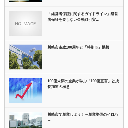
「経営者保証に関するガイドライン」経営
者保証を要しない金融取引実…
川崎市市政100周年と「特別市」構想
100億未満の企業が学ぶ「100億宣言」と成
長加速の極意
川崎市で創業しよう！～創業準備のイロハ
～