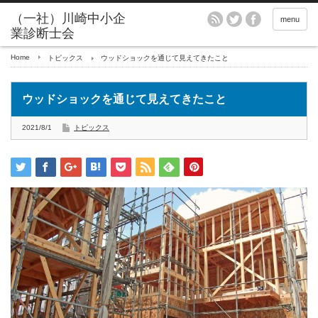
menu
Home
トピックス
ウッドショックを通じて見えてきたこと
ウッドショックを通じて見えてきたこと
2021/8/1
トピックス