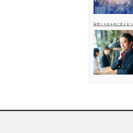
経営と人生を共に支えるコ