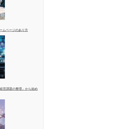
ホームページのあり方
経営課題の整理」から始め