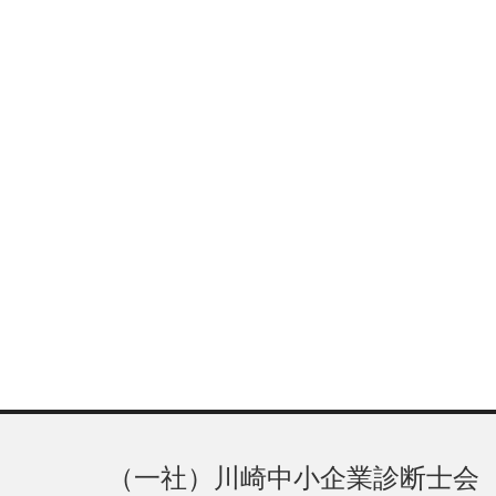
（一社）川崎中小企業診断士会