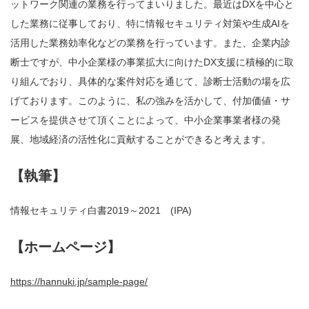
ットワーク関連の業務を行ってまいりました。最近はDXを中心と
した業務に従事しており、特に情報セキュリティ対策や生成AIを
活用した業務効率化などの業務を行っています。また、企業内診
断士ですが、中小企業様の事業拡大に向けたDX支援に積極的に取
り組んでおり、具体的な案件対応を通じて、診断士活動の場を広
げております。このように、私の強みを活かして、付加価値・サ
ービスを提供させて頂くことによって、中小企業事業者様の発
展、地域経済の活性化に貢献することができると考えます。
【執筆】
情報セキュリティ白書2019～2021 (IPA)
【ホームページ】
https://hannuki.jp/sample-page/