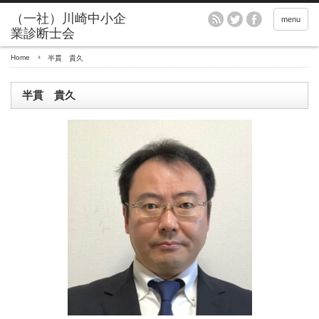
menu
Home
半貫 貴久
半貫 貴久