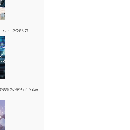
ホームページのあり方
経営課題の整理」から始め