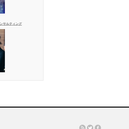
ンサルティング