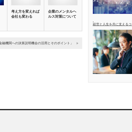
考え方を変えれば
企業のメンタルヘ
会社も変わる
ルス対策について
経営と人生を共に支えるコ
金融機関への決算説明機会の活用とそのポイント」