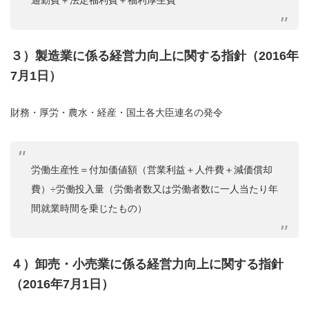
３）製造業に係る経営力向上に関する指針（2016年
7月1日）
財務・厚労・農水・経産・国土各大臣連名の発令
労働生産性＝付加価値額（営業利益＋人件費＋減価償却
費）÷労働投入量（労働者数又は労働者数に一人当たり年
間就業時間を乗じたもの）
４）卸売・小売業に係る経営力向上に関する指針
（2016年7月1日）