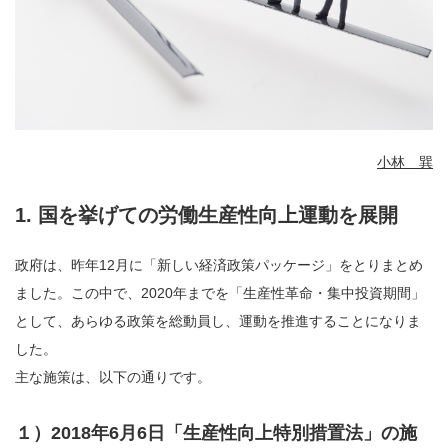
小林 巽
1. 国を挙げての労働生産性向上運動を展開
政府は、昨年12月に「新しい経済政策パッケージ」をとりまとめ
ました。この中で、2020年までを「生産性革命・集中投資期間」
として、あらゆる政策を総動員し、運動を推進することになりま
した。
主な施策は、以下の通りです。
１）2018年6月6日「生産性向上特別措置法」の施