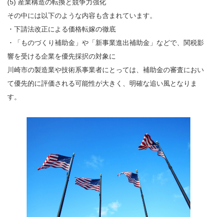
(5) 産業構造の転換と競争力強化
その中には以下のような内容も含まれています。
・下請法改正による価格転嫁の徹底
・「ものづくり補助金」や「新事業進出補助金」などで、関税影
響を受ける企業を優先採択の対象に
川崎市の製造業や技術系事業者にとっては、補助金の審査におい
て優先的に評価される可能性が大きく、明確な追い風となりま
す。