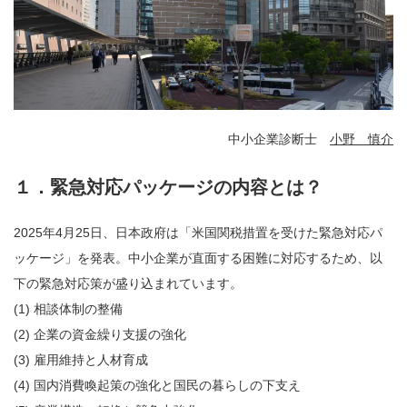
中小企業診断士
小野 慎介
１．緊急対応パッケージの内容とは？
2025年4月25日、日本政府は「米国関税措置を受けた緊急対応パ
ッケージ」を発表。中小企業が直面する困難に対応するため、以
下の緊急対応策が盛り込まれています。
(1) 相談体制の整備
(2) 企業の資金繰り支援の強化
(3) 雇用維持と人材育成
(4) 国内消費喚起策の強化と国民の暮らしの下支え