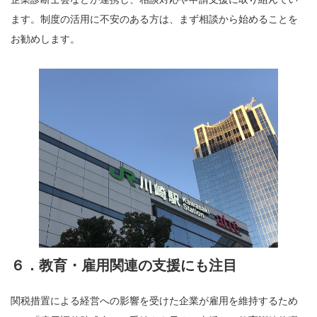
ます。制度の活用に不安のある方は、まず相談から始めることを
お勧めします。
６．教育・雇用関連の支援にも注目
関税措置による経営への影響を受けた企業が雇用を維持するため