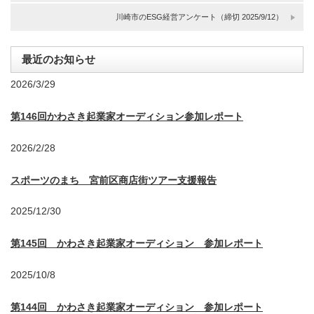
川崎市のESG経営アンケート（締切 2025/9/12）
最近のお知らせ
2026/3/29
第146回かわさき起業家オーディション参加レポート
2026/2/28
スポーツのまち 宮前区商店街ツアー支援報告
2025/12/30
第145回 かわさき起業家オーディション 参加レポート
2025/10/8
第144回 かわさき起業家オーディション 参加レポート