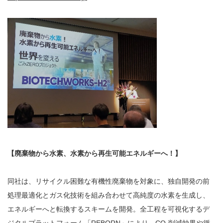
【廃棄物から水素、水素から再生可能エネルギーへ！】
同社は、リサイクル困難な有機性廃棄物を対象に、独自開発の前
処理最適化とガス化技術を組み合わせて高純度の水素を生成し、
エネルギーへと転換するスキームを開発。全工程を可視化するデ